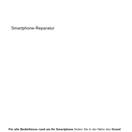
Smartphone-Reparatur
Für alle Bedürfnisse rund um Ihr Smartphone
finden Sie in der Nähe des
Grand