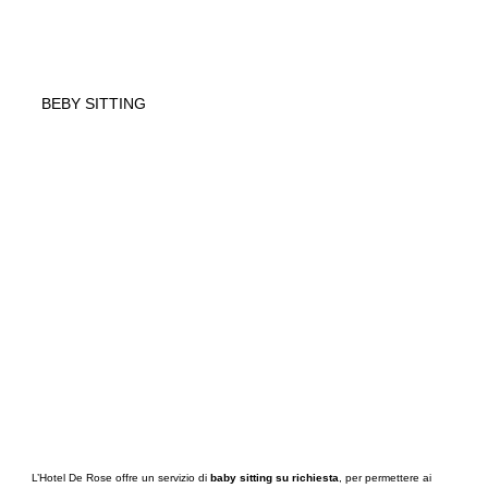
BEBY SITTING
L’Hotel De Rose offre un servizio di
baby sitting su richiesta
, per permettere ai