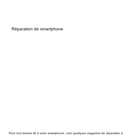
Réparation de smartphone
Pour tout besoin lié à votre smartphone, voici quelques magasins de réparation à